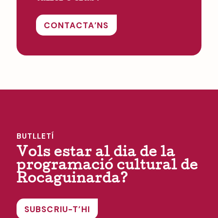
CONTACTA’NS
BUTLLETÍ
Vols estar al dia de la
programació cultural de
Rocaguinarda?
SUBSCRIU-T’HI