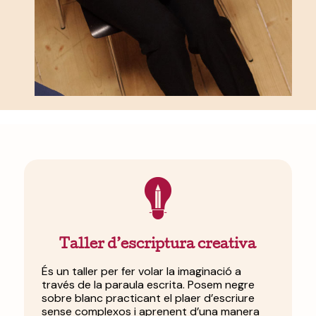
Taller d’escriptura creativa
És un taller per fer volar la imaginació a
través de la paraula escrita. Posem negre
sobre blanc practicant el plaer d’escriure
sense complexos i aprenent d’una manera