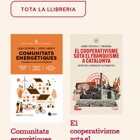
TOTA LA LLIBRERIA
El
cooperativisme
Comunitats
sota el