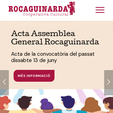
Acta Assemblea
General Rocaguinarda
Acta de la convocatòria del passat
dissabte 13 de juny
MÉS INFORMACIÓ