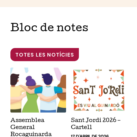
Bloc de notes
TOTES LES NOTÍCIES
Assemblea
Sant Jordi 2026 –
General
Cartell
Rocaguinarda
17 D'ABRIL DE 2026