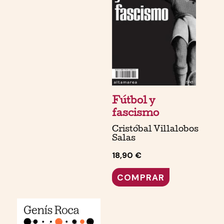
Fútbol y
fascismo
Cristóbal Villalobos
Salas
18,90 €
COMPRAR