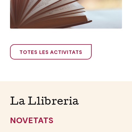
TOTES LES ACTIVITATS
La Llibreria
NOVETATS