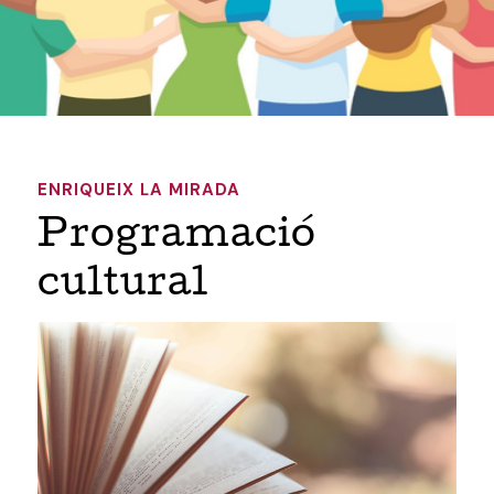
ENRIQUEIX LA MIRADA
Programació
cultural