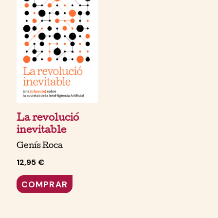
La revolució
inevitable
Genís Roca
12,95 €
COMPRAR