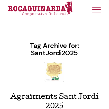
Tag Archive for:
SantJordi2025
Agraïments Sant Jordi
2025