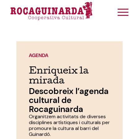
AGENDA
Enriqueix la
mirada
Descobreix l’agenda
cultural de
Rocaguinarda
Organitzem activitats de diverses
disciplines artístiques i culturals per
promoure la cultura al barri del
Guinardó.