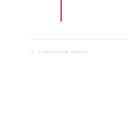
Esdeveniments
anteriors