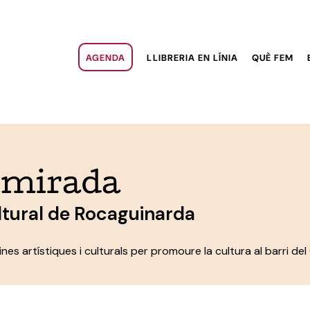
AGENDA
LLIBRERIA EN LÍNIA
QUÈ FEM
 mirada
ltural de Rocaguinarda
nes artístiques i culturals per promoure la cultura al barri del